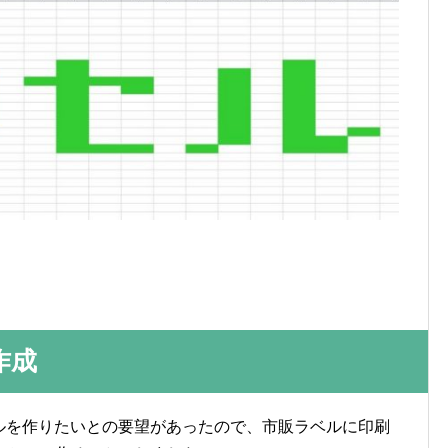
作成
ルを作りたいとの要望があったので、市販ラベルに印刷