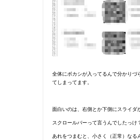
全体にボカシが入ってるんで分かりづ
てしまってます。
面白いのは、右側とか下側にスライダ
スクロールバーって言うんでしたっけ
あれをつまむと、小さく（正常）なる