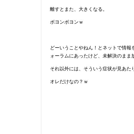
離すとまた、大きくなる。
ボヨンボヨンｗ
どーいうことやねん！とネットで情報
ォーラムにあったけど、未解決のまま
それ以外には、そういう症状が見あた
オレだけなの？ｗ