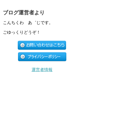
ブログ運営者より
こんちくわ あ゛じです。
ごゆっくりどうぞ！
運営者情報