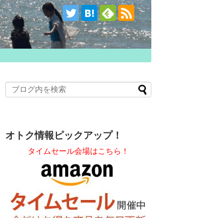
オトク情報ピックアップ！
タイムセール会場はこちら！