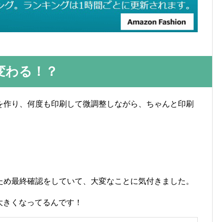
変わる！？
を作り、何度も印刷して微調整しながら、ちゃんと印刷
ため最終確認をしていて、大変なことに気付きました。
大きくなってるんです！