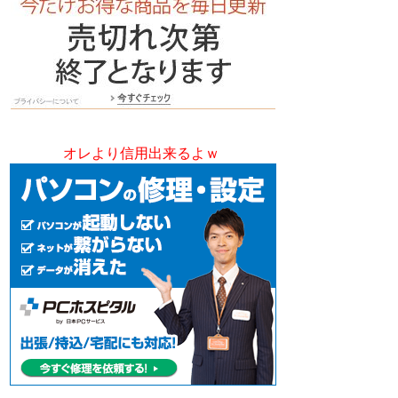
オレより信用出来るよｗ