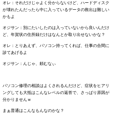
オレ：それだけじゃよく分からないけど、ハードディスク
が壊れたんだったら中に入っているデータの救出は難しい
かもよ
オジサン：別にたいしたのは入っていないから良いんだけ
ど、年賀状の住所録だけはなんとか取り出せないかな？
オレ：とりあえず、パソコン持ってくれば、仕事の合間に
診てあげるよ
オジサン：んじゃ、頼むなぃ
パソコン修理の相談はよくされるんだけど、症状をヒアリ
ングしても大抵はこんなレベルの返答で、さっぱり原因が
分かりませんｗ
まぁ普通はこんなもんなのかな？