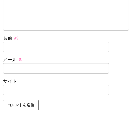
名前
※
メール
※
サイト