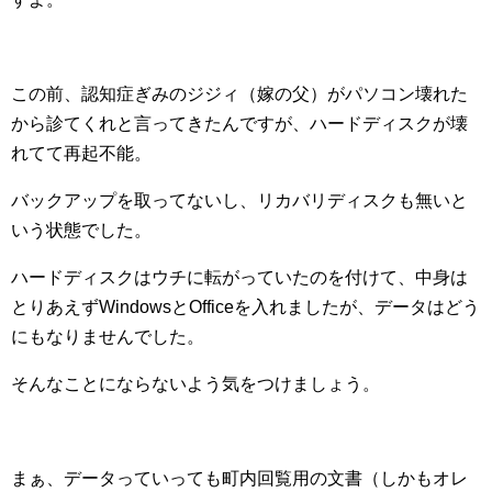
この前、認知症ぎみのジジィ（嫁の父）がパソコン壊れた
から診てくれと言ってきたんですが、ハードディスクが壊
れてて再起不能。
バックアップを取ってないし、リカバリディスクも無いと
いう状態でした。
ハードディスクはウチに転がっていたのを付けて、中身は
とりあえずWindowsとOfficeを入れましたが、データはどう
にもなりませんでした。
そんなことにならないよう気をつけましょう。
まぁ、データっていっても町内回覧用の文書（しかもオレ