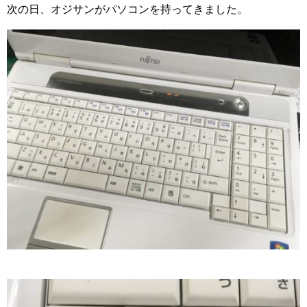
次の日、オジサンがパソコンを持ってきました。