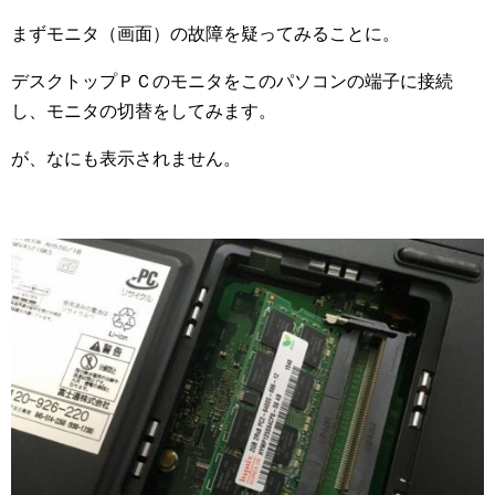
まずモニタ（画面）の故障を疑ってみることに。
デスクトップＰＣのモニタをこのパソコンの端子に接続
し、モニタの切替をしてみます。
が、なにも表示されません。