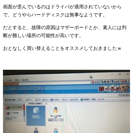
画面が歪んでいるのはドライバが適用されていないから
で、どうやらハードディスクは無事なようです。
だとすると、故障の原因はマザーボードとか、素人には判
断が難しい場所の可能性が高いです。
おとなしく買い替えることをオススメしておきましたｗ