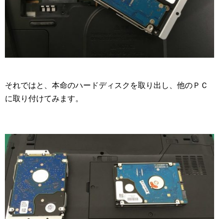
それではと、本命のハードディスクを取り出し、他のＰＣ
に取り付けてみます。