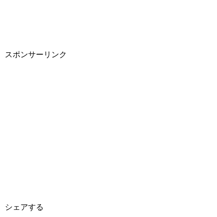
スポンサーリンク
シェアする