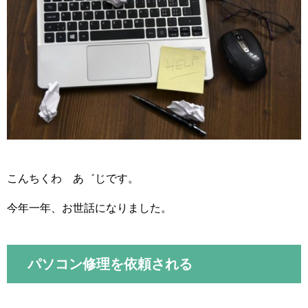
こんちくわ あ゛じです。
今年一年、お世話になりました。
パソコン修理を依頼される