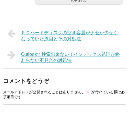
ＰＣハードディスクの空き容量がナゼか少なく
なっていた原因とその対処法
Outlookで検索出来ない！インデックス処理が終
わらない不具合の対処法
コメントをどうぞ
メールアドレスが公開されることはありません。
※
が付いている欄は必
須項目です