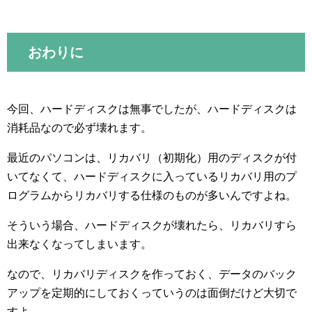
おわりに
今回、ハードディスクは無事でしたが、ハードディスクは
消耗品なので必ず壊れます。
最近のパソコンは、リカバリ（初期化）用のディスクが付
いてなくて、ハードディスクに入っているリカバリ用のプ
ログラムからリカバリする仕様のものが多いんですよね。
そういう場合、ハードディスクが壊れたら、リカバリすら
出来なくなってしまいます。
なので、リカバリディスクを作っておく、データのバック
アップを定期的にしておくっていうのは面倒だけど大切で
すよ。