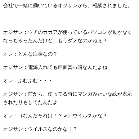
会社で一緒に働いているオジサンから、相談されました。
オジサン：ウチのカカアが使っているパソコンが動かなく
なっちゃったんだけど、もうダメなのかねぇ？
オレ：どんな症状なの？
オジサン：電源入れても画面真っ暗なんだよね
オレ：ふむふむ・・・
オジサン：前から、使ってる時にマンガみたいな絵が表示
されたりもしてたんだよ
オレ：（なんだそれは！？ｗ）ウイルスかな？
オジサン：ウイルスなのかな！？