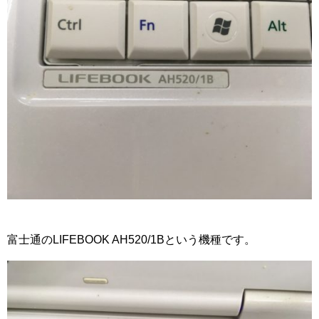
富士通のLIFEBOOK AH520/1Bという機種です。