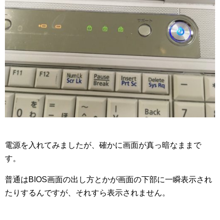
電源を入れてみましたが、確かに画面が真っ暗なままで
す。
普通はBIOS画面の出し方とかが画面の下部に一瞬表示され
たりするんですが、それすら表示されません。