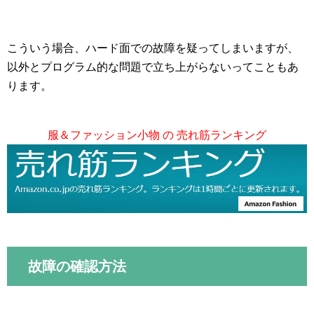
こういう場合、ハード面での故障を疑ってしまいますが、
以外とプログラム的な問題で立ち上がらないってこともあ
ります。
服＆ファッション小物 の 売れ筋ランキング
故障の確認方法