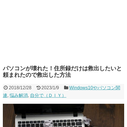
パソコンが壊れた！住所録だけは救出したいと
頼まれたので救出した方法
2018/12/28
2023/1/9
Windows10やパソコン関
連
,
悩み解消
,
自分で（ＤＩＹ）