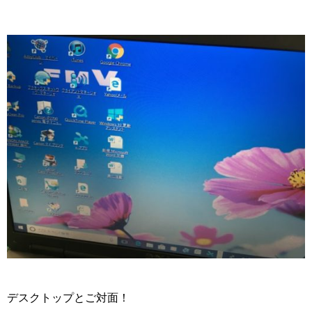
デスクトップとご対面！