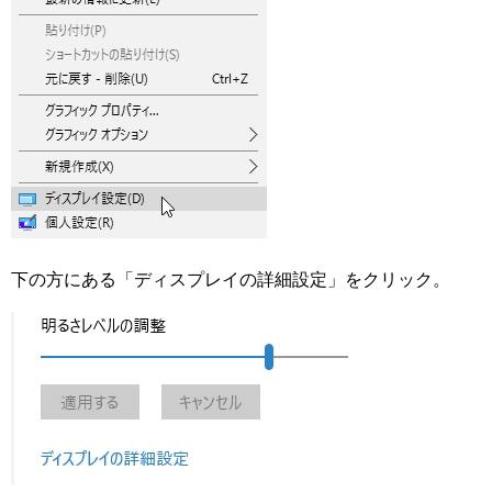
下の方にある「ディスプレイの詳細設定」をクリック。