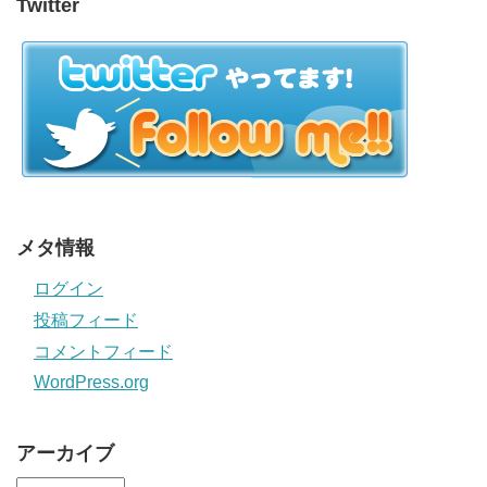
Twitter
メタ情報
ログイン
投稿フィード
コメントフィード
WordPress.org
アーカイブ