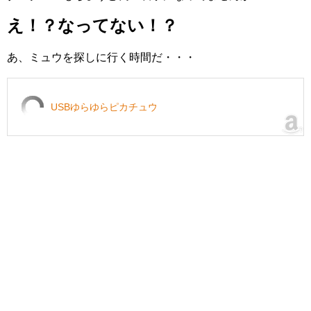
え！？なってない！？
あ、ミュウを探しに行く時間だ・・・
USBゆらゆらピカチュウ