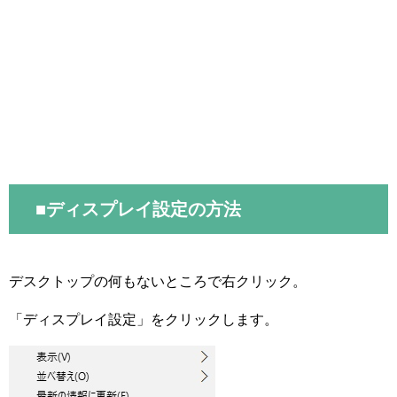
■ディスプレイ設定の方法
デスクトップの何もないところで右クリック。
「ディスプレイ設定」をクリックします。