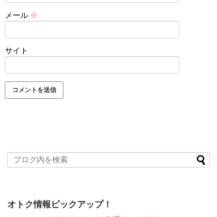
メール
※
サイト
オトク情報ピックアップ！