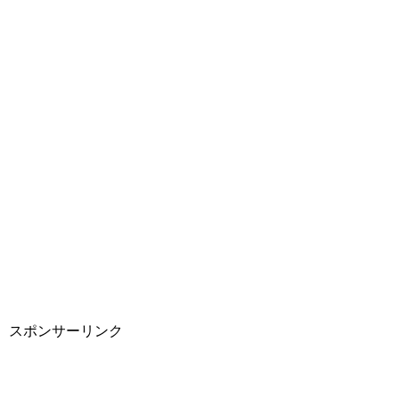
スポンサーリンク