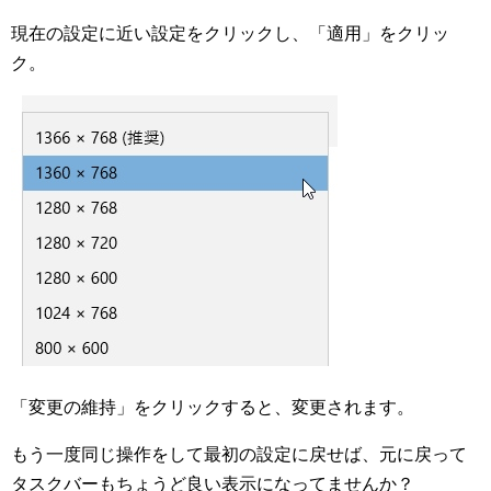
現在の設定に近い設定をクリックし、「適用」をクリッ
ク。
「変更の維持」をクリックすると、変更されます。
もう一度同じ操作をして最初の設定に戻せば、元に戻って
タスクバーもちょうど良い表示になってませんか？