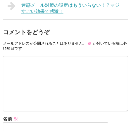
迷惑メール対策の設定はもういらない！？マジ
すごい効果で感激！
コメントをどうぞ
メールアドレスが公開されることはありません。
※
が付いている欄は必
須項目です
名前
※