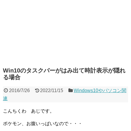
Win10のタスクバーがはみ出て時計表示が隠れ
る場合
2016/7/26
2022/11/15
Windows10やパソコン関
連
こんちくわ あじです。
ポケモン、お腹いっぱいなので・・・