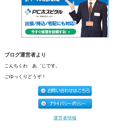
ブログ運営者より
こんちくわ あ゛じです。
ごゆっくりどうぞ！
運営者情報