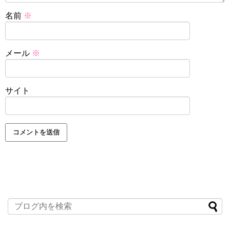
名前
※
メール
※
サイト