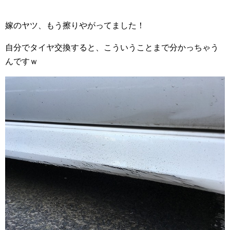
嫁のヤツ、もう擦りやがってました！
自分でタイヤ交換すると、こういうことまで分かっちゃう
んですｗ