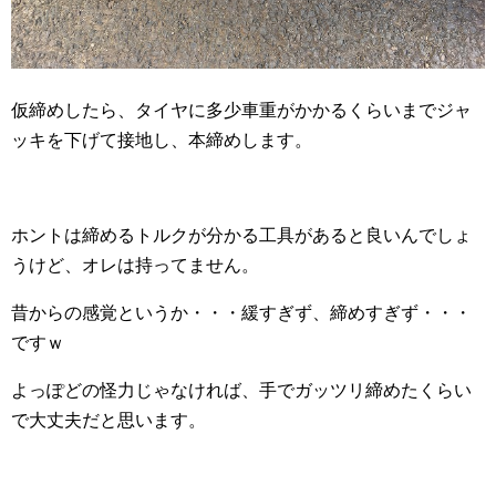
仮締めしたら、タイヤに多少車重がかかるくらいまでジャ
ッキを下げて接地し、本締めします。
ホントは締めるトルクが分かる工具があると良いんでしょ
うけど、オレは持ってません。
昔からの感覚というか・・・緩すぎず、締めすぎず・・・
ですｗ
よっぽどの怪力じゃなければ、手でガッツリ締めたくらい
で大丈夫だと思います。