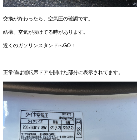
交換が終わったら、空気圧の確認です。
結構、空気が抜けてる時があります。
近くのガソリンスタンドへGO！
正常値は運転席ドアを開けた部分に表示されてます。