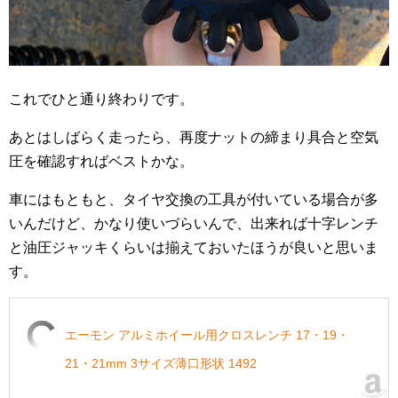
これでひと通り終わりです。
あとはしばらく走ったら、再度ナットの締まり具合と空気
圧を確認すればベストかな。
車にはもともと、タイヤ交換の工具が付いている場合が多
いんだけど、かなり使いづらいんで、出来れば十字レンチ
と油圧ジャッキくらいは揃えておいたほうが良いと思いま
す。
エーモン アルミホイール用クロスレンチ 17・19・
21・21mm 3サイズ薄口形状 1492