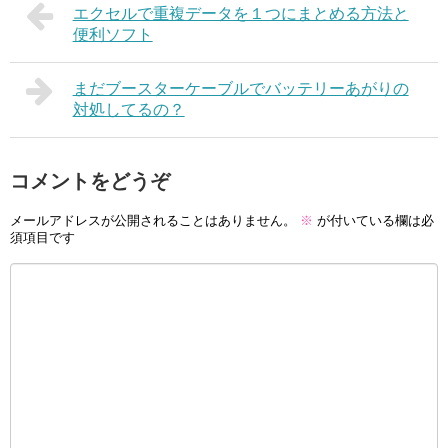
エクセルで重複データを１つにまとめる方法と
便利ソフト
まだブースターケーブルでバッテリーあがりの
対処してるの？
コメントをどうぞ
メールアドレスが公開されることはありません。
※
が付いている欄は必
須項目です