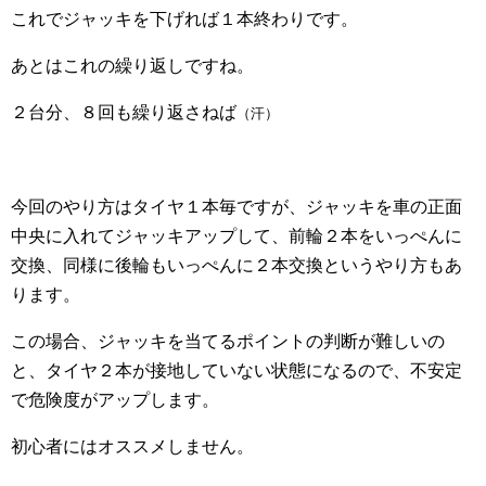
これでジャッキを下げれば１本終わりです。
あとはこれの繰り返しですね。
２台分、８回も繰り返さねば
（汗）
今回のやり方はタイヤ１本毎ですが、ジャッキを車の正面
中央に入れてジャッキアップして、前輪２本をいっぺんに
交換、同様に後輪もいっぺんに２本交換というやり方もあ
ります。
この場合、ジャッキを当てるポイントの判断が難しいの
と、タイヤ２本が接地していない状態になるので、不安定
で危険度がアップします。
初心者にはオススメしません。