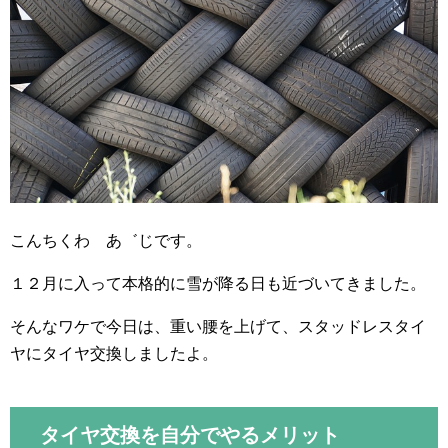
こんちくわ あ゛じです。
１２月に入って本格的に雪が降る日も近づいてきました。
そんなワケで今日は、重い腰を上げて、スタッドレスタイ
ヤにタイヤ交換しましたよ。
タイヤ交換を自分でやるメリット