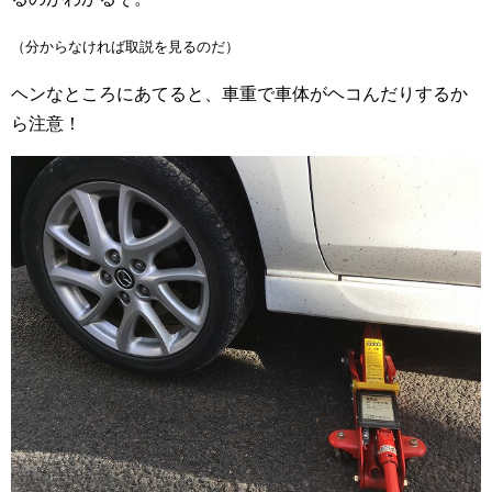
（分からなければ取説を見るのだ）
ヘンなところにあてると、車重で車体がヘコんだりするか
ら注意！