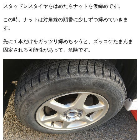
スタッドレスタイヤをはめたらナットを仮締めです。
この時、ナットは対角線の順番に少しずつ締めていきま
す。
先に１本だけをガッツリ締めちゃうと、ズッコケたまんま
固定される可能性があって、危険です。