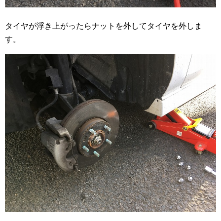
タイヤが浮き上がったらナットを外してタイヤを外しま
す。