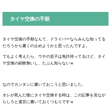
タイヤ交換の手順
タイヤ交換の手順なんて、ドライバーならみんな知ってる
だろうから書くの止めようかと思ったんですよ。
でもよく考えたら、ウチの息子は免許持ってるけど、タイ
ヤ交換の経験無いし、たぶん知らないｗ
なのでカンタンに書いておこうと思いました。
オレが死んだ後にタイヤ交換する時は、この記事を見なが
らしろと遺言に書いておくつもりですｗ