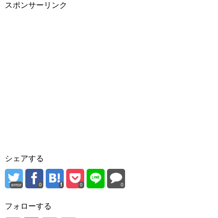
スポンサーリンク
シェアする
error
0
0
0
フォローする