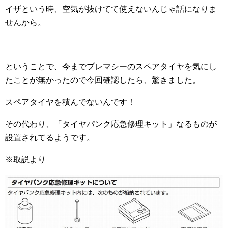
イザという時、空気が抜けてて使えないんじゃ話になりま
せんから。
ということで、今までプレマシーのスペアタイヤを気にし
たことが無かったので今回確認したら、驚きました。
スペアタイヤを積んでないんです！
その代わり、「タイヤパンク応急修理キット」なるものが
設置されてるようです。
※取説より