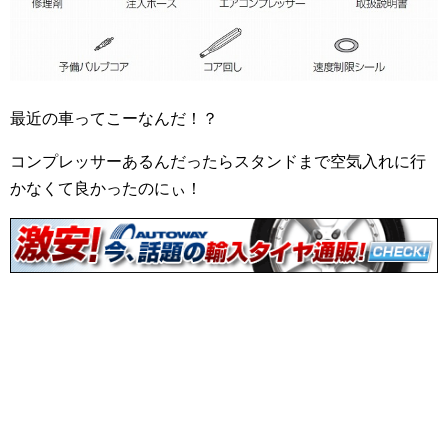
最近の車ってこーなんだ！？
コンプレッサーあるんだったらスタンドまで空気入れに行
かなくて良かったのにぃ！