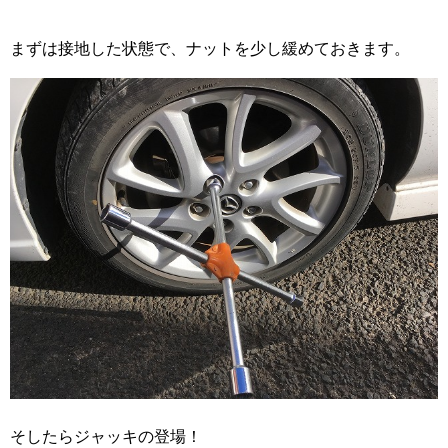
まずは接地した状態で、ナットを少し緩めておきます。
そしたらジャッキの登場！