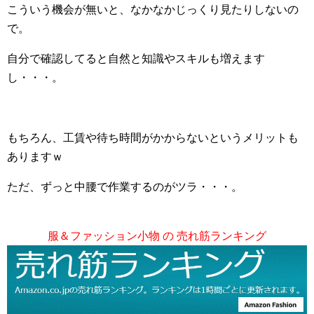
こういう機会が無いと、なかなかじっくり見たりしないの
で。
自分で確認してると自然と知識やスキルも増えます
し・・・。
もちろん、工賃や待ち時間がかからないというメリットも
ありますｗ
ただ、ずっと中腰で作業するのがツラ・・・。
服＆ファッション小物 の 売れ筋ランキング