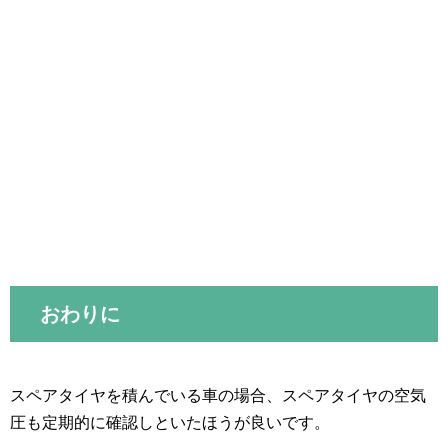
おわりに
スペアタイヤを積んでいる車の場合、スペアタイヤの空気
圧も定期的に確認しといたほうが良いです。