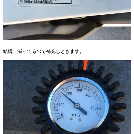
結構、減ってるので補充しときます。