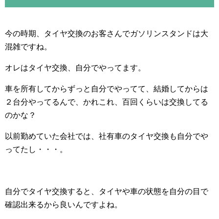
今の時期、タイヤ交換のお客さんでガソリンスタンドは大
混雑ですね。
オレはタイヤ交換、自分でやってます。
車を所有してからずっと自分でやってて、結婚してからは
２台分やってるんで、かれこれ、百回くらいは交換してる
のかな？
以前勤めていた会社では、社有車のタイヤ交換も自分でや
ってたし・・・。
自分でタイヤ交換すると、タイヤや車の状態を自分の目で
確認出来るから良いんですよね。