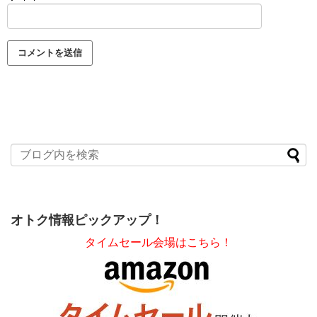
オトク情報ピックアップ！
タイムセール会場はこちら！