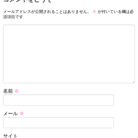
メールアドレスが公開されることはありません。
※
が付いている欄は必
須項目です
名前
※
メール
※
サイト