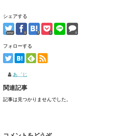
シェアする
error
0
0
0
フォローする
あ゛じ
関連記事
記事は見つかりませんでした。
コメントをどうぞ