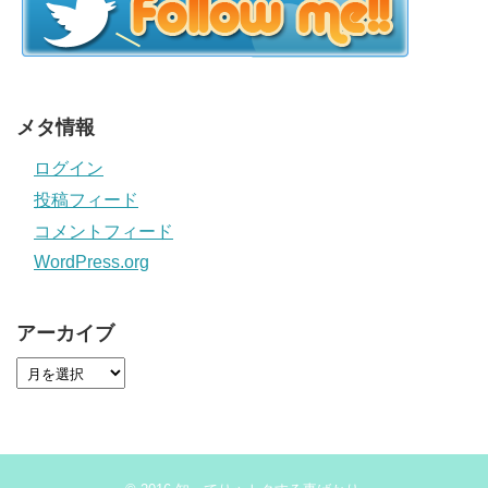
メタ情報
ログイン
投稿フィード
コメントフィード
WordPress.org
アーカイブ