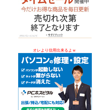
オレより信用出来るよｗ