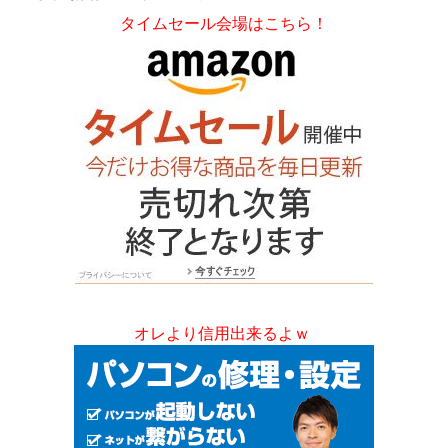
タイムセール会場はこちら！
オレより信用出来るよｗ