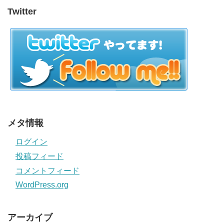
Twitter
メタ情報
ログイン
投稿フィード
コメントフィード
WordPress.org
アーカイブ