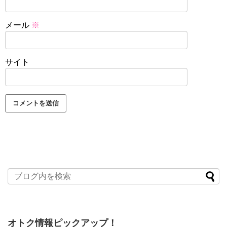
メール
※
サイト
オトク情報ピックアップ！