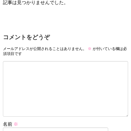
記事は見つかりませんでした。
コメントをどうぞ
メールアドレスが公開されることはありません。
※
が付いている欄は必
須項目です
名前
※