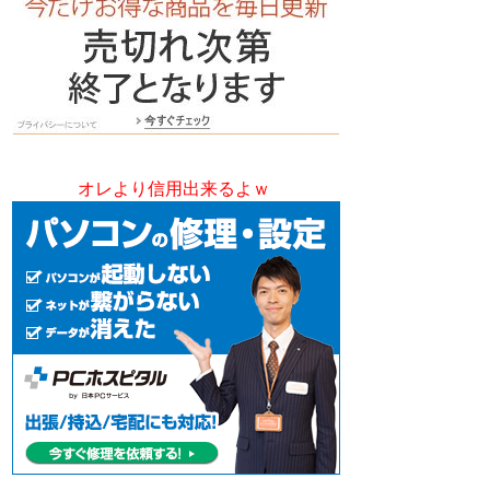
オレより信用出来るよｗ