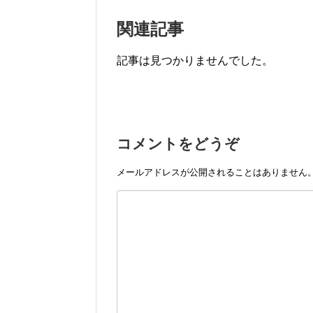
関連記事
記事は見つかりませんでした。
コメントをどうぞ
メールアドレスが公開されることはありません