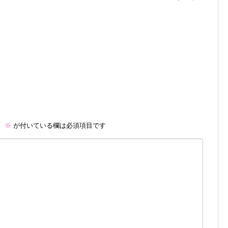
。
※
が付いている欄は必須項目です