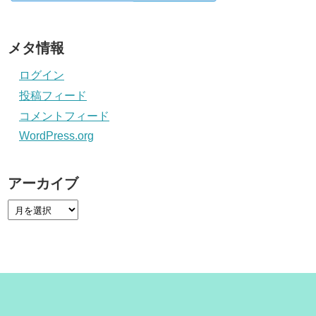
メタ情報
ログイン
投稿フィード
コメントフィード
WordPress.org
アーカイブ