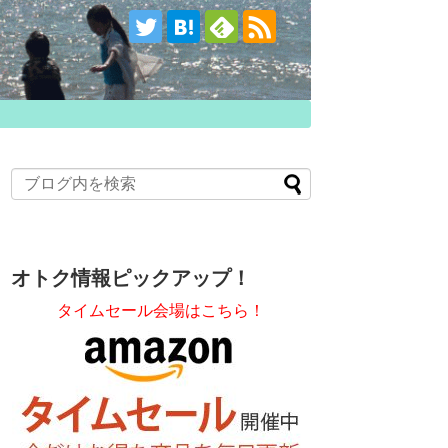
オトク情報ピックアップ！
タイムセール会場はこちら！