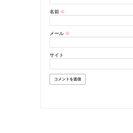
名前
※
メール
※
サイト