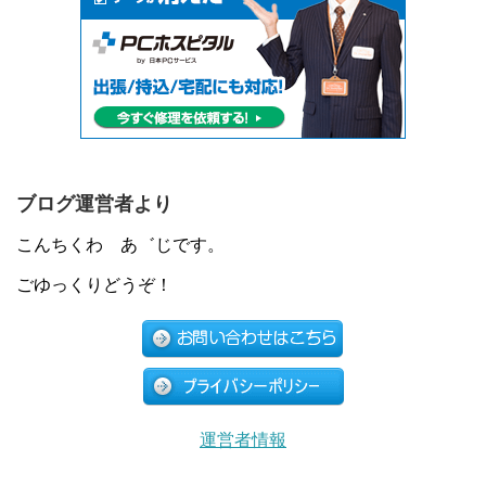
ブログ運営者より
こんちくわ あ゛じです。
ごゆっくりどうぞ！
運営者情報