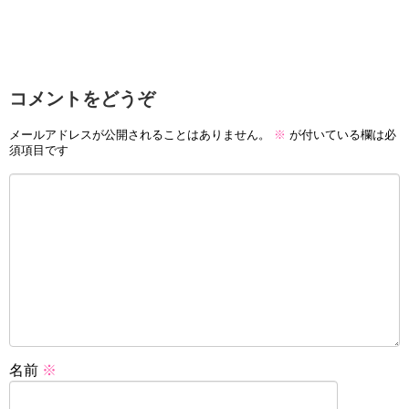
コメントをどうぞ
メールアドレスが公開されることはありません。
※
が付いている欄は必
須項目です
名前
※