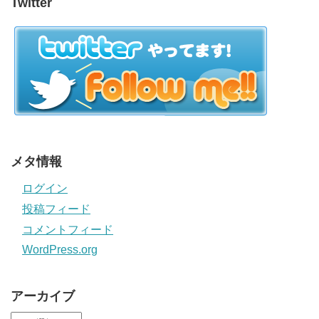
Twitter
メタ情報
ログイン
投稿フィード
コメントフィード
WordPress.org
アーカイブ