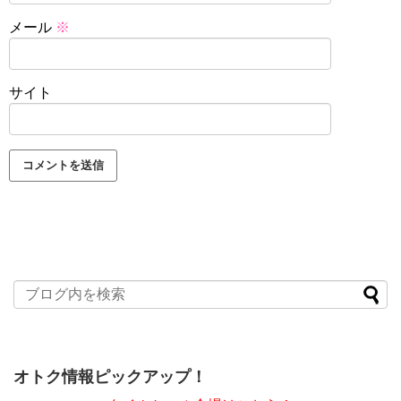
メール
※
サイト
オトク情報ピックアップ！