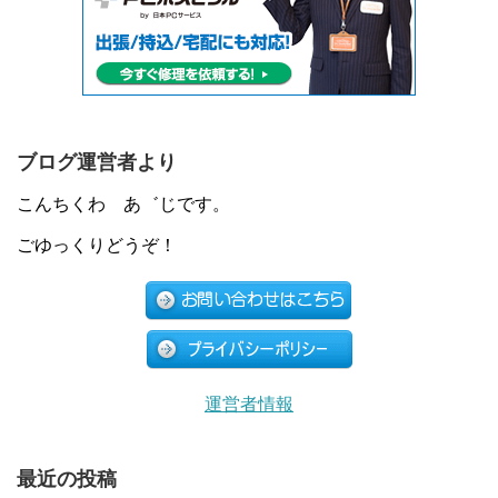
ブログ運営者より
こんちくわ あ゛じです。
ごゆっくりどうぞ！
運営者情報
最近の投稿