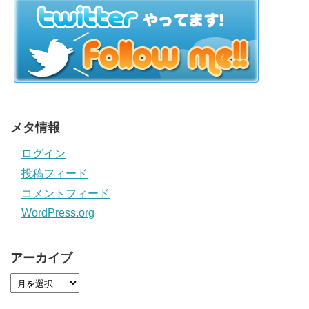
メタ情報
ログイン
投稿フィード
コメントフィード
WordPress.org
アーカイブ