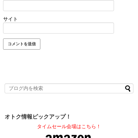
サイト
オトク情報ピックアップ！
タイムセール会場はこちら！