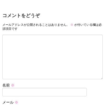
コメントをどうぞ
メールアドレスが公開されることはありません。
※
が付いている欄は必
須項目です
名前
※
メール
※