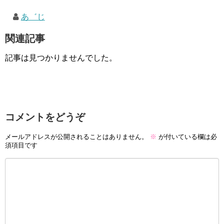
あ゛じ
関連記事
記事は見つかりませんでした。
コメントをどうぞ
メールアドレスが公開されることはありません。
※
が付いている欄は必
須項目です