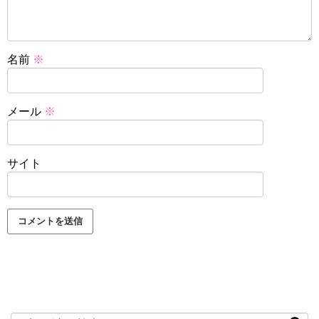
名前
※
メール
※
サイト