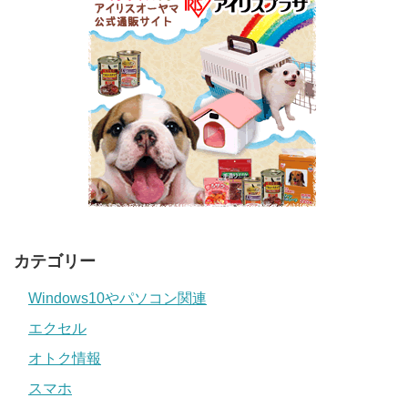
カテゴリー
Windows10やパソコン関連
エクセル
オトク情報
スマホ