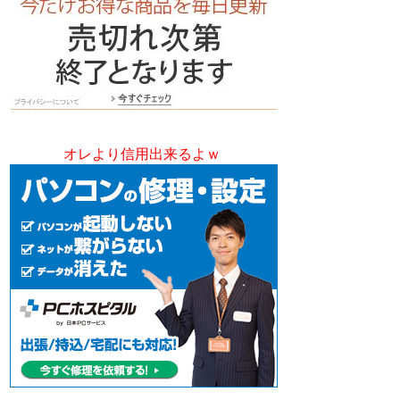
オレより信用出来るよｗ