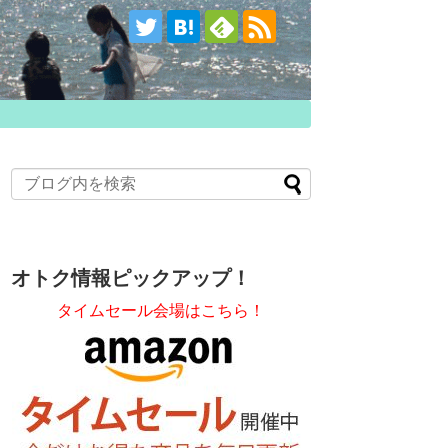
オトク情報ピックアップ！
タイムセール会場はこちら！