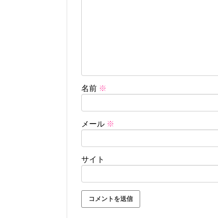
名前
※
メール
※
サイト