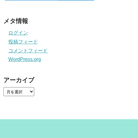
メタ情報
ログイン
投稿フィード
コメントフィード
WordPress.org
アーカイブ