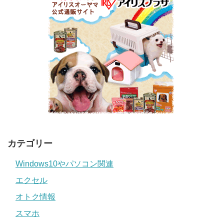
カテゴリー
Windows10やパソコン関連
エクセル
オトク情報
スマホ