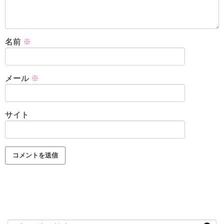
名前
※
メール
※
サイト