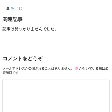
あ゛じ
関連記事
記事は見つかりませんでした。
コメントをどうぞ
メールアドレスが公開されることはありません。
※
が付いている欄は必
須項目です