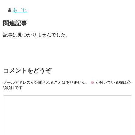
あ゛じ
関連記事
記事は見つかりませんでした。
コメントをどうぞ
メールアドレスが公開されることはありません。
※
が付いている欄は必
須項目です