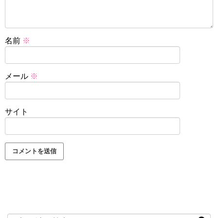
名前
※
メール
※
サイト