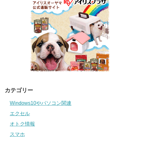
カテゴリー
Windows10やパソコン関連
エクセル
オトク情報
スマホ