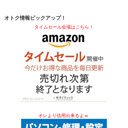
オトク情報ピックアップ！
タイムセール会場はこちら！
オレより信用出来るよｗ