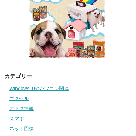
カテゴリー
Windows10やパソコン関連
エクセル
オトク情報
スマホ
ネット回線