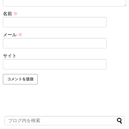
名前
※
メール
※
サイト