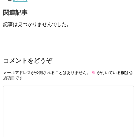
関連記事
記事は見つかりませんでした。
コメントをどうぞ
メールアドレスが公開されることはありません。
※
が付いている欄は必
須項目です