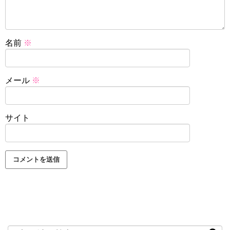
名前
※
メール
※
サイト