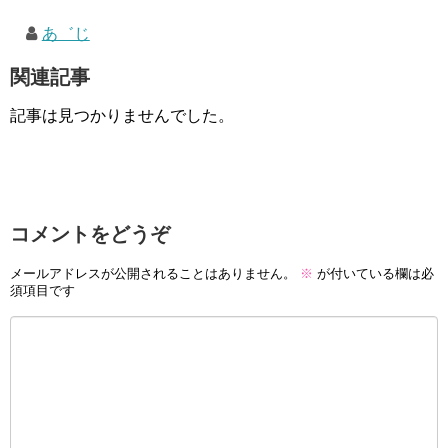
あ゛じ
関連記事
記事は見つかりませんでした。
コメントをどうぞ
メールアドレスが公開されることはありません。
※
が付いている欄は必
須項目です