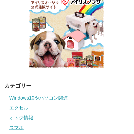
カテゴリー
Windows10やパソコン関連
エクセル
オトク情報
スマホ