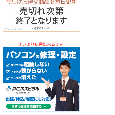
オレより信用出来るよｗ