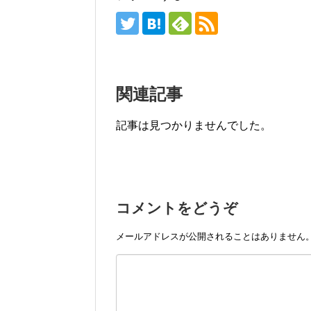
関連記事
記事は見つかりませんでした。
コメントをどうぞ
メールアドレスが公開されることはありません