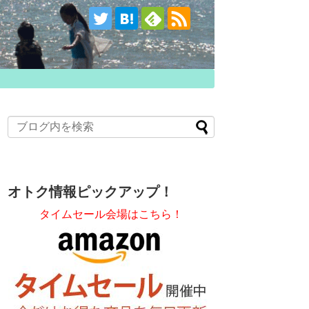
オトク情報ピックアップ！
タイムセール会場はこちら！