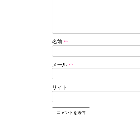
名前
※
メール
※
サイト