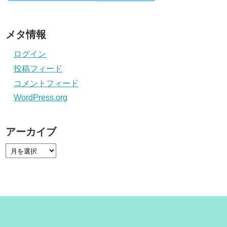
メタ情報
ログイン
投稿フィード
コメントフィード
WordPress.org
アーカイブ