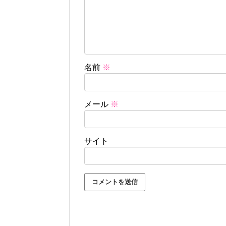
名前
※
メール
※
サイト