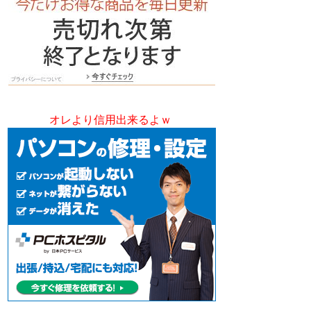
オレより信用出来るよｗ