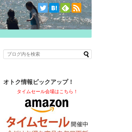
オトク情報ピックアップ！
タイムセール会場はこちら！