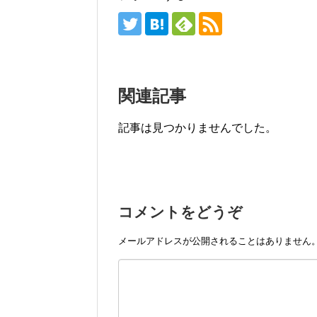
関連記事
記事は見つかりませんでした。
コメントをどうぞ
メールアドレスが公開されることはありません