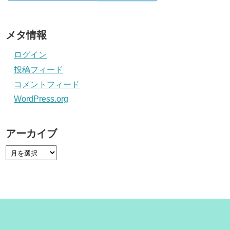
メタ情報
ログイン
投稿フィード
コメントフィード
WordPress.org
アーカイブ