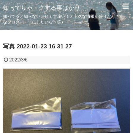
知ってりゃトクする事ばかり
知ってると知らないとじゃ大違い！オトクな情報が盛りだくさん
なブログ・・・にしたいな（笑）
写真 2022-01-23 16 31 27
2022/3/6