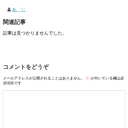
あ゛じ
関連記事
記事は見つかりませんでした。
コメントをどうぞ
メールアドレスが公開されることはありません。
※
が付いている欄は必
須項目です