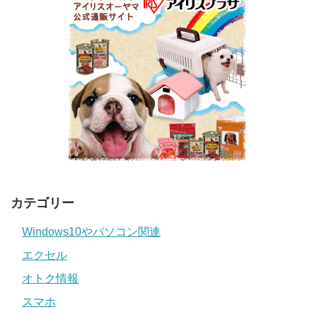
カテゴリー
Windows10やパソコン関連
エクセル
オトク情報
スマホ