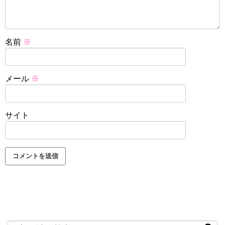
名前
※
メール
※
サイト