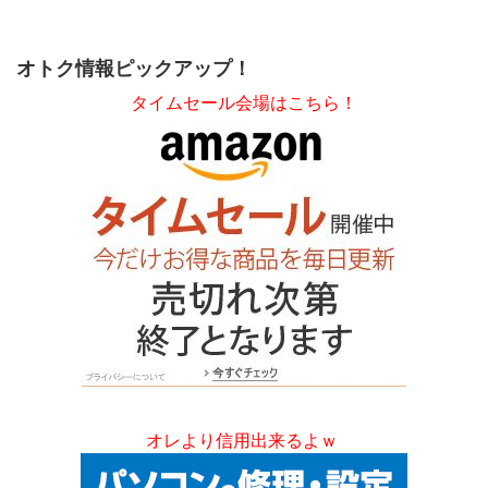
オトク情報ピックアップ！
タイムセール会場はこちら！
オレより信用出来るよｗ