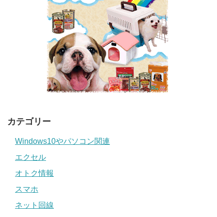
カテゴリー
Windows10やパソコン関連
エクセル
オトク情報
スマホ
ネット回線