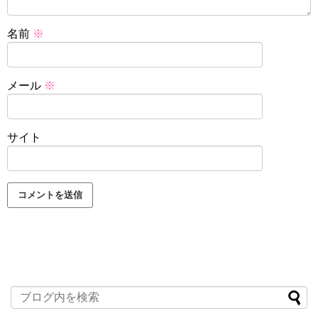
名前
※
メール
※
サイト