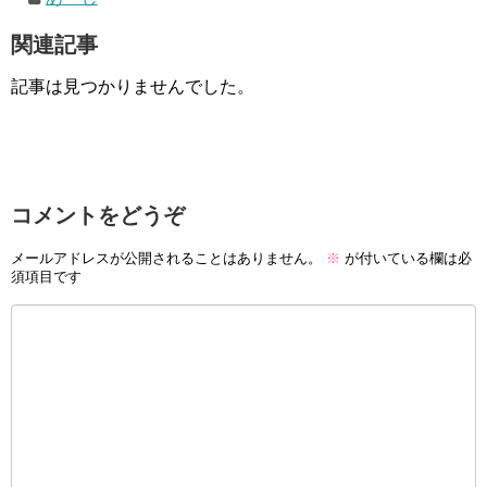
関連記事
記事は見つかりませんでした。
コメントをどうぞ
メールアドレスが公開されることはありません。
※
が付いている欄は必
須項目です