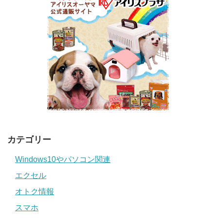
カテゴリー
Windows10やパソコン関連
エクセル
オトク情報
スマホ