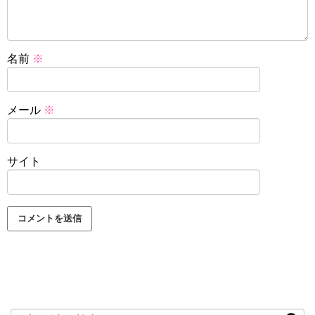
名前
※
メール
※
サイト