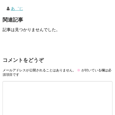
あ゛じ
関連記事
記事は見つかりませんでした。
コメントをどうぞ
メールアドレスが公開されることはありません。
※
が付いている欄は必
須項目です