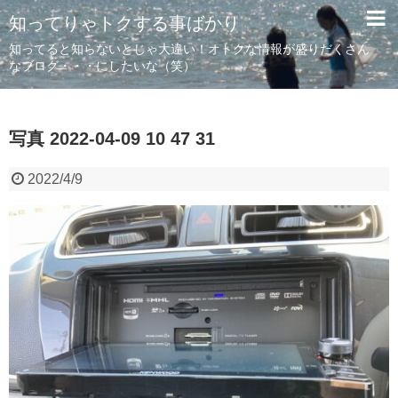
知ってりゃトクする事ばかり
知ってると知らないとじゃ大違い！オトクな情報が盛りだくさん
なブログ・・・にしたいな（笑）
写真 2022-04-09 10 47 31
2022/4/9