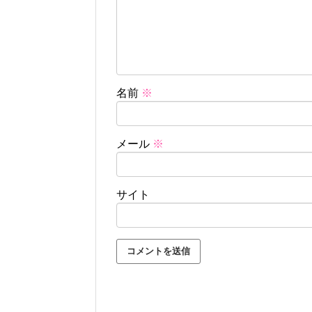
名前
※
メール
※
サイト