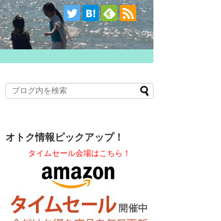
オトク情報ピックアップ！
タイムセール会場はこちら！