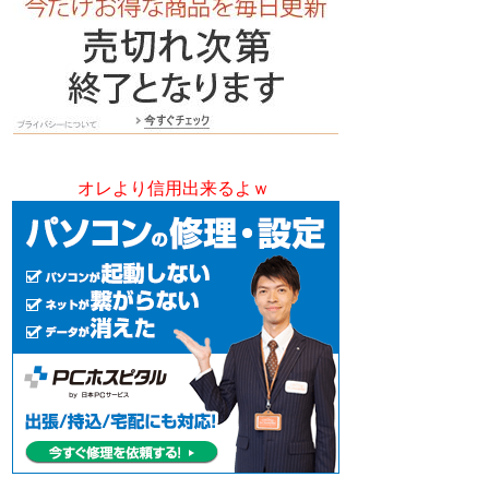
オレより信用出来るよｗ