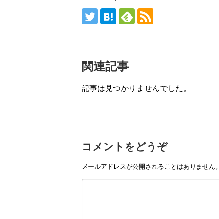
関連記事
記事は見つかりませんでした。
コメントをどうぞ
メールアドレスが公開されることはありません