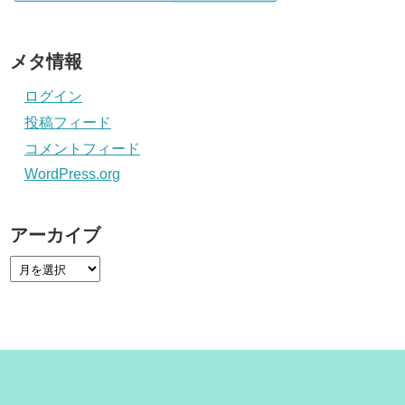
メタ情報
ログイン
投稿フィード
コメントフィード
WordPress.org
アーカイブ