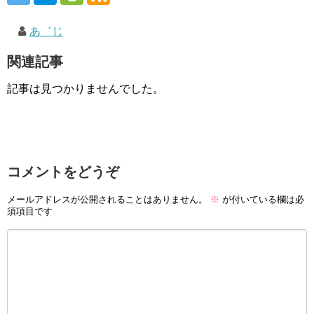
あ゛じ
関連記事
記事は見つかりませんでした。
コメントをどうぞ
メールアドレスが公開されることはありません。
※
が付いている欄は必
須項目です