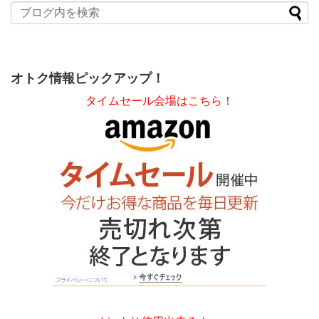
オトク情報ピックアップ！
タイムセール会場はこちら！