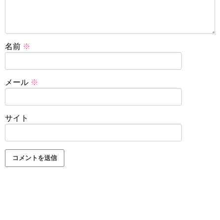
名前
※
メール
※
サイト