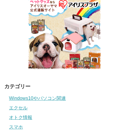
カテゴリー
Windows10やパソコン関連
エクセル
オトク情報
スマホ