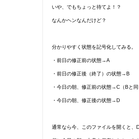
いや、でもちょっと待てよ！？
なんかヘンなんだけど？
分かりやすく状態を記号化してみる。
・前日の修正前の状態→A
・前日の修正後（終了）の状態→B
・今日の朝、修正前の状態→C（Bと同
・今日の朝、修正後の状態→D
通常なら今、このファイルを開くと、