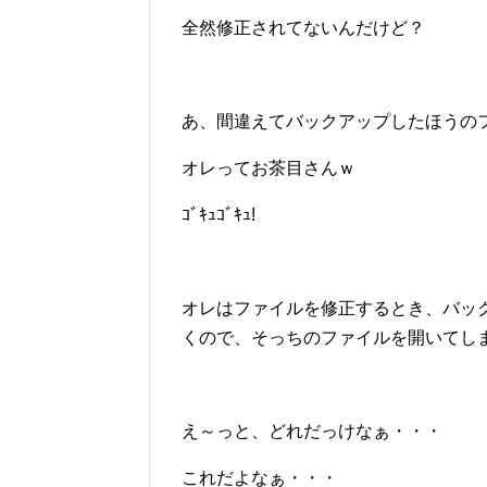
全然修正されてないんだけど？
あ、間違えてバックアップしたほうの
オレってお茶目さんｗ
ｺﾞｷｭｺﾞｷｭ!
オレはファイルを修正するとき、バッ
くので、そっちのファイルを開いてし
え～っと、どれだっけなぁ・・・
これだよなぁ・・・