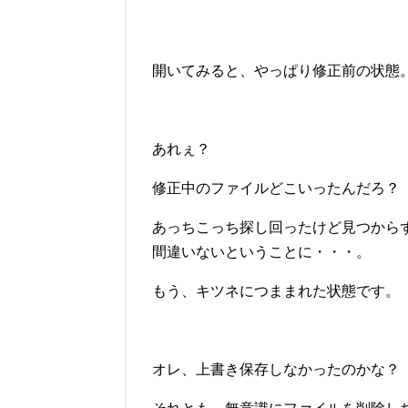
開いてみると、やっぱり修正前の状態
あれぇ？
修正中のファイルどこいったんだろ？
あっちこっち探し回ったけど見つから
間違いないということに・・・。
もう、キツネにつままれた状態です。
オレ、上書き保存しなかったのかな？