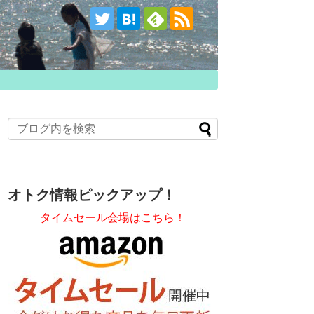
オトク情報ピックアップ！
タイムセール会場はこちら！