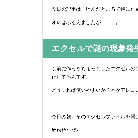
今日の記事は、呼んだところで特にた
オレはふるえましたが・・・。
エクセルで謎の現象発
以前に作ったちょっとしたエクセルの
正してるんです。
どうすれば使いやすいか？とかアレコ
今日の朝もそのエクセルファイルを開
ｶﾁｬｶﾁｬ･･･ﾀﾝ!