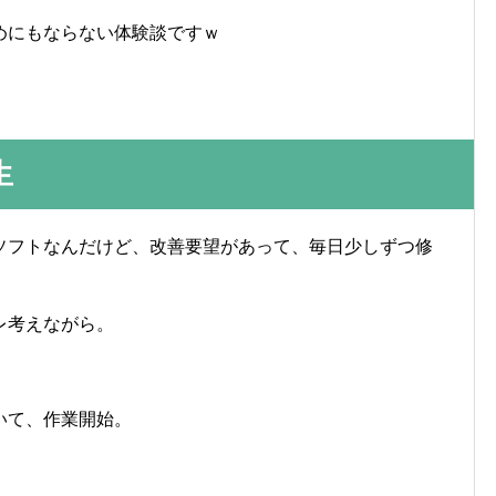
めにもならない体験談ですｗ
生
ソフトなんだけど、改善要望があって、毎日少しずつ修
レ考えながら。
いて、作業開始。