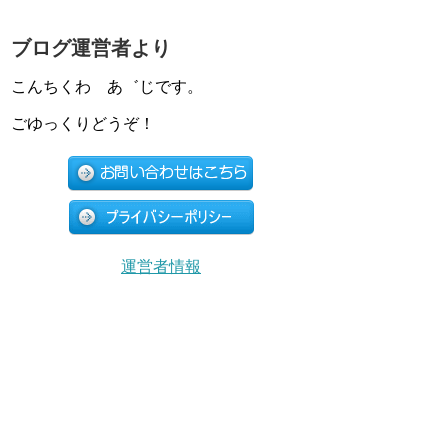
ブログ運営者より
こんちくわ あ゛じです。
ごゆっくりどうぞ！
運営者情報