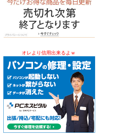
オレより信用出来るよｗ