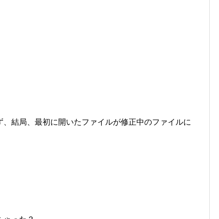
。
ず、結局、最初に開いたファイルが修正中のファイルに