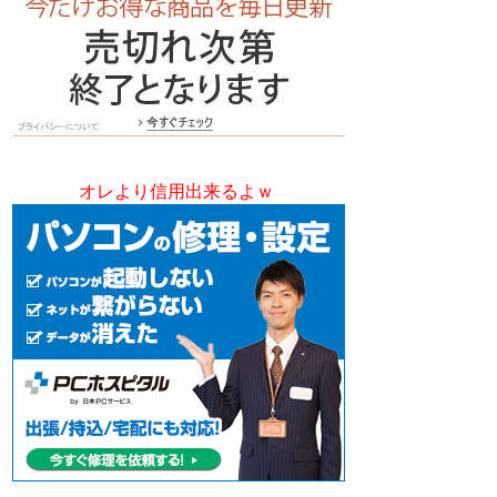
オレより信用出来るよｗ