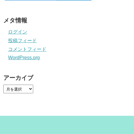
メタ情報
ログイン
投稿フィード
コメントフィード
WordPress.org
アーカイブ