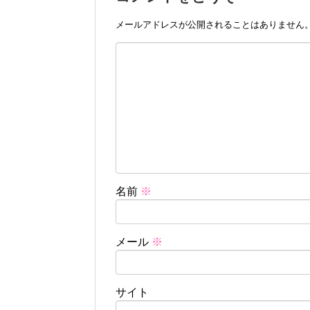
メールアドレスが公開されることはありません
名前
※
メール
※
サイト