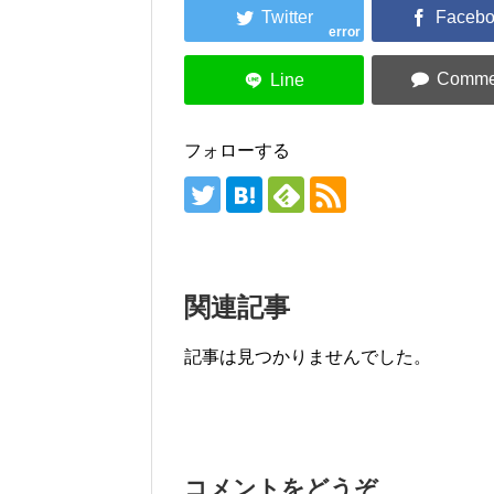
error
フォローする
関連記事
記事は見つかりませんでした。
コメントをどうぞ