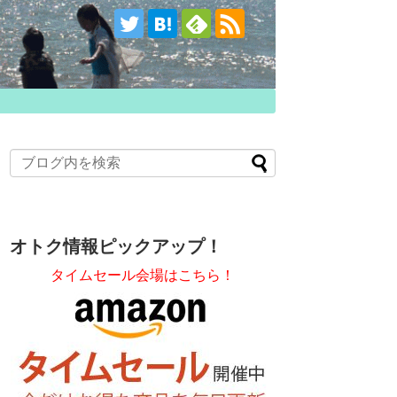
オトク情報ピックアップ！
タイムセール会場はこちら！