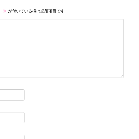
。
※
が付いている欄は必須項目です