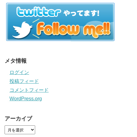
メタ情報
ログイン
投稿フィード
コメントフィード
WordPress.org
アーカイブ