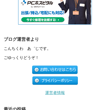
ブログ運営者より
こんちくわ あ゛じです。
ごゆっくりどうぞ！
運営者情報
最近の投稿