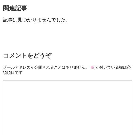
関連記事
記事は見つかりませんでした。
コメントをどうぞ
メールアドレスが公開されることはありません。
※
が付いている欄は必
須項目です