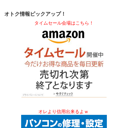
オトク情報ピックアップ！
タイムセール会場はこちら！
オレより信用出来るよｗ