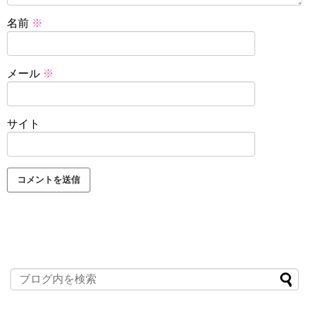
名前
※
メール
※
サイト