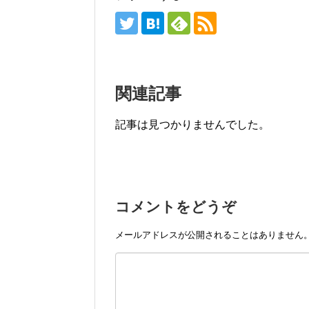
関連記事
記事は見つかりませんでした。
コメントをどうぞ
メールアドレスが公開されることはありません