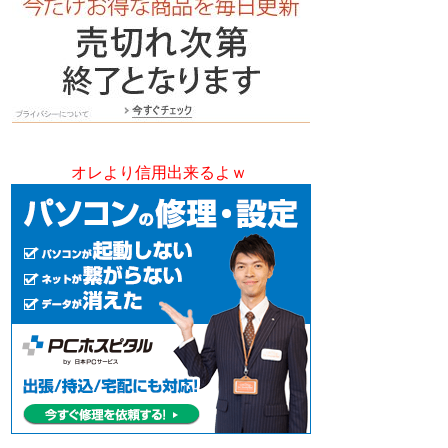
オレより信用出来るよｗ