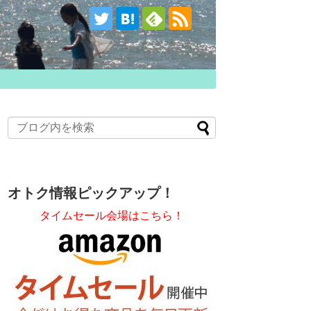
オトク情報ピックアップ！
タイムセール会場はこちら！