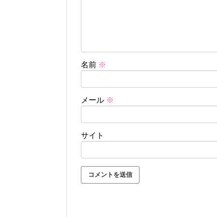
名前
※
メール
※
サイト