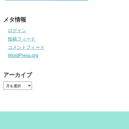
メタ情報
ログイン
投稿フィード
コメントフィード
WordPress.org
アーカイブ