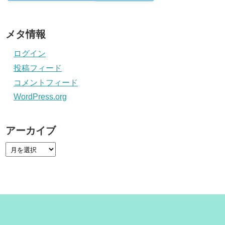
メタ情報
ログイン
投稿フィード
コメントフィード
WordPress.org
アーカイブ