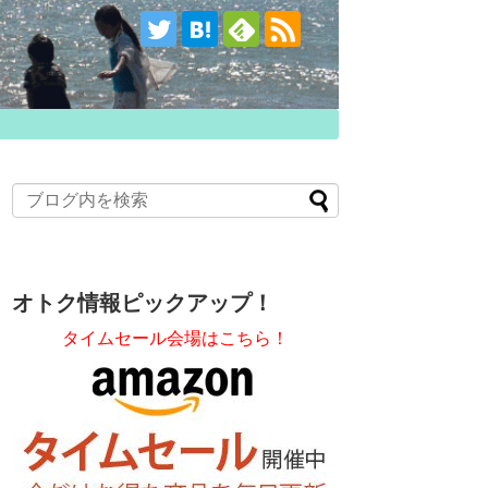
オトク情報ピックアップ！
タイムセール会場はこちら！