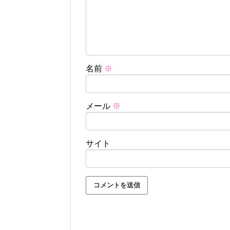
名前
※
メール
※
サイト