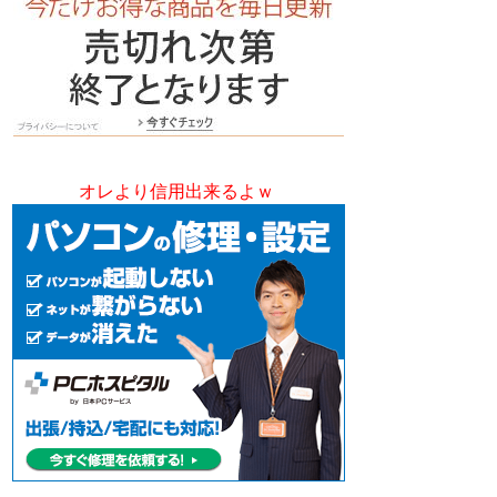
オレより信用出来るよｗ