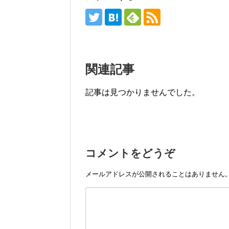
関連記事
記事は見つかりませんでした。
コメントをどうぞ
メールアドレスが公開されることはありません