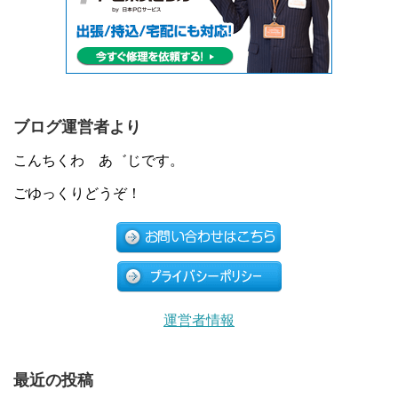
ブログ運営者より
こんちくわ あ゛じです。
ごゆっくりどうぞ！
運営者情報
最近の投稿