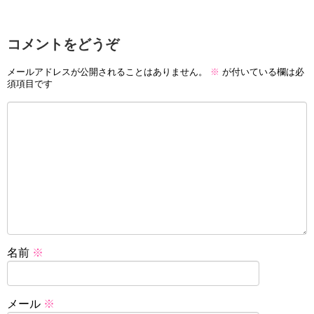
コメントをどうぞ
メールアドレスが公開されることはありません。
※
が付いている欄は必
須項目です
名前
※
メール
※