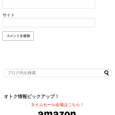
サイト
オトク情報ピックアップ！
タイムセール会場はこちら！