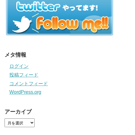
メタ情報
ログイン
投稿フィード
コメントフィード
WordPress.org
アーカイブ