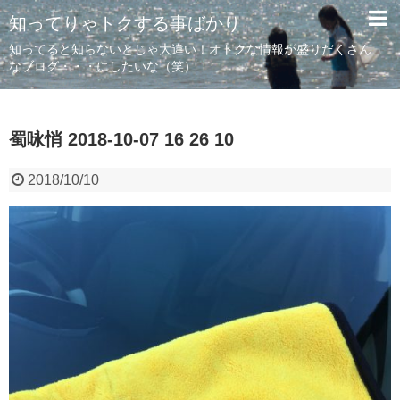
知ってりゃトクする事ばかり
知ってると知らないとじゃ大違い！オトクな情報が盛りだくさん
なブログ・・・にしたいな（笑）
蜀咏悄 2018-10-07 16 26 10
2018/10/10