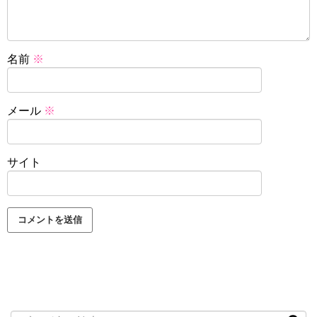
名前
※
メール
※
サイト