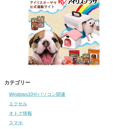
カテゴリー
Windows10やパソコン関連
エクセル
オトク情報
スマホ