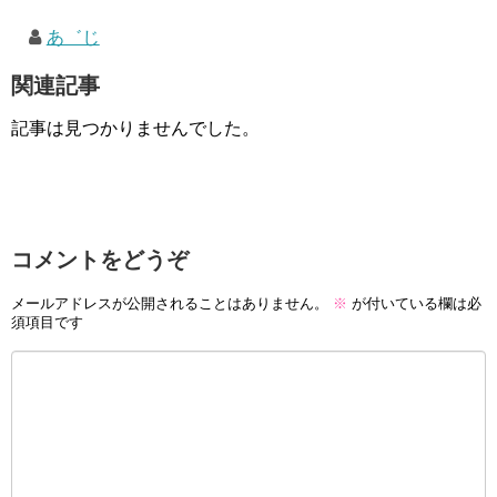
あ゛じ
関連記事
記事は見つかりませんでした。
コメントをどうぞ
メールアドレスが公開されることはありません。
※
が付いている欄は必
須項目です