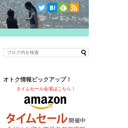
オトク情報ピックアップ！
タイムセール会場はこちら！