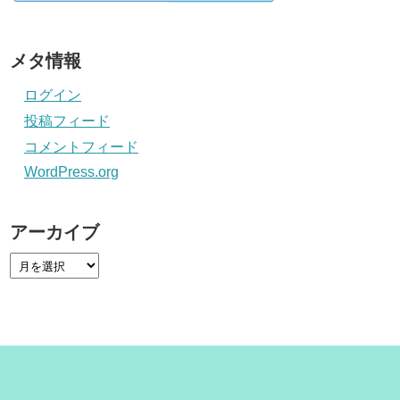
メタ情報
ログイン
投稿フィード
コメントフィード
WordPress.org
アーカイブ