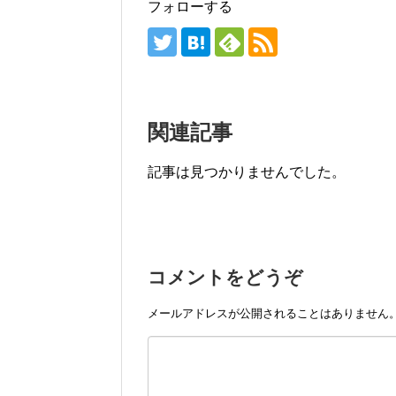
フォローする
関連記事
記事は見つかりませんでした。
コメントをどうぞ
メールアドレスが公開されることはありません