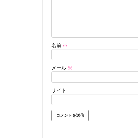
名前
※
メール
※
サイト