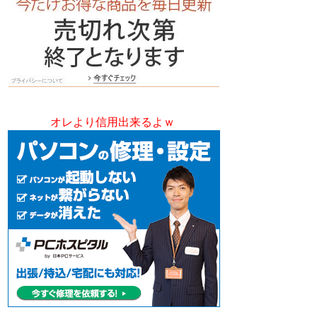
オレより信用出来るよｗ