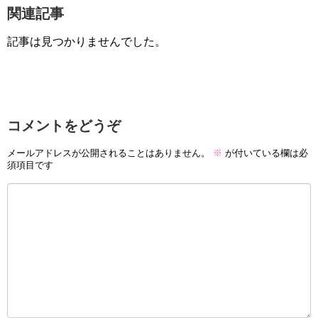
関連記事
記事は見つかりませんでした。
コメントをどうぞ
メールアドレスが公開されることはありません。
※
が付いている欄は必
須項目です