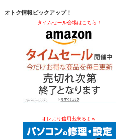
オトク情報ピックアップ！
タイムセール会場はこちら！
オレより信用出来るよｗ