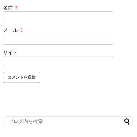
名前
※
メール
※
サイト