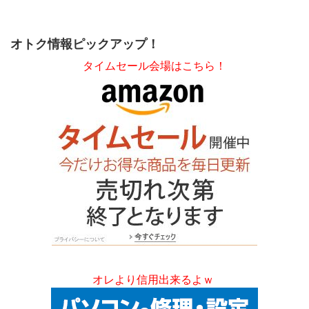
オトク情報ピックアップ！
タイムセール会場はこちら！
オレより信用出来るよｗ