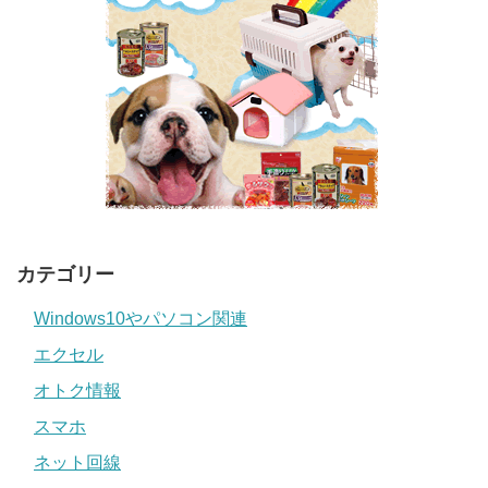
カテゴリー
Windows10やパソコン関連
エクセル
オトク情報
スマホ
ネット回線