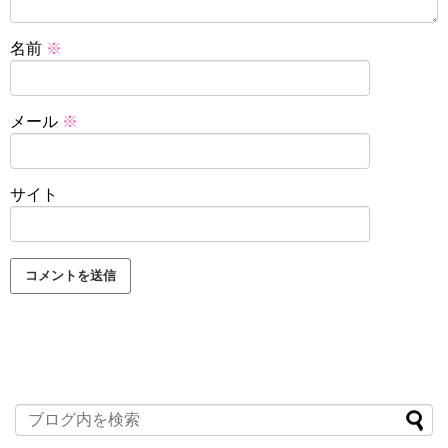
名前
※
メール
※
サイト