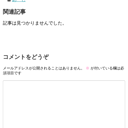
関連記事
記事は見つかりませんでした。
コメントをどうぞ
メールアドレスが公開されることはありません。
※
が付いている欄は必
須項目です