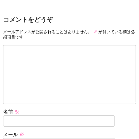
コメントをどうぞ
メールアドレスが公開されることはありません。
※
が付いている欄は必
須項目です
名前
※
メール
※