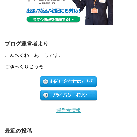
ブログ運営者より
こんちくわ あ゛じです。
ごゆっくりどうぞ！
運営者情報
最近の投稿