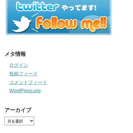
メタ情報
ログイン
投稿フィード
コメントフィード
WordPress.org
アーカイブ