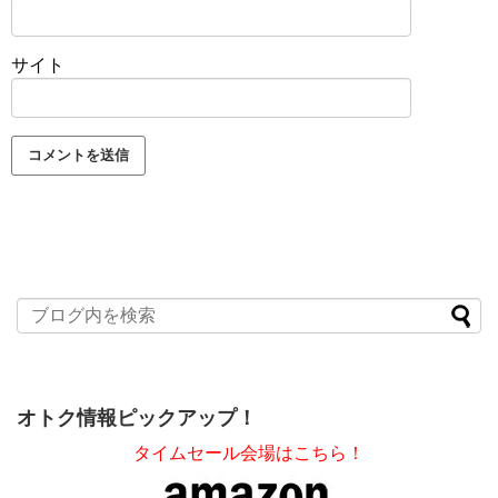
サイト
オトク情報ピックアップ！
タイムセール会場はこちら！