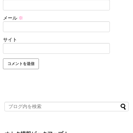
メール
※
サイト