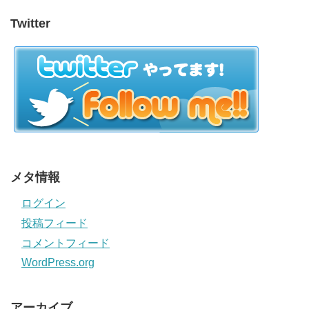
Twitter
メタ情報
ログイン
投稿フィード
コメントフィード
WordPress.org
アーカイブ