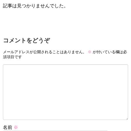
記事は見つかりませんでした。
コメントをどうぞ
メールアドレスが公開されることはありません。
※
が付いている欄は必
須項目です
名前
※