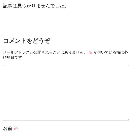
記事は見つかりませんでした。
コメントをどうぞ
メールアドレスが公開されることはありません。
※
が付いている欄は必
須項目です
名前
※