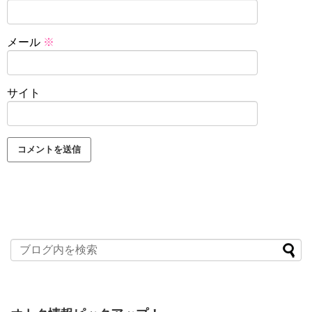
メール
※
サイト