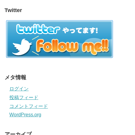
Twitter
メタ情報
ログイン
投稿フィード
コメントフィード
WordPress.org
アーカイブ