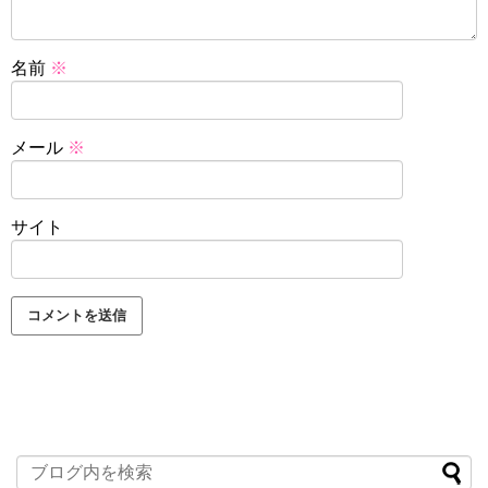
名前
※
メール
※
サイト