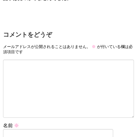
コメントをどうぞ
メールアドレスが公開されることはありません。
※
が付いている欄は必
須項目です
名前
※