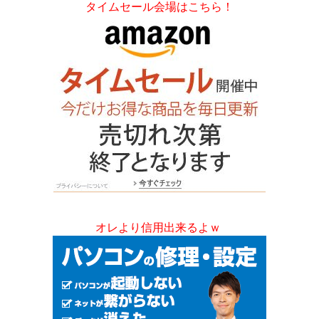
タイムセール会場はこちら！
オレより信用出来るよｗ