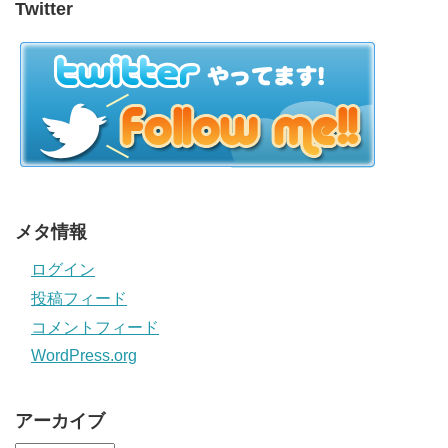
Twitter
メタ情報
ログイン
投稿フィード
コメントフィード
WordPress.org
アーカイブ