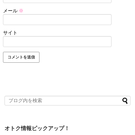
メール
※
サイト
オトク情報ピックアップ！