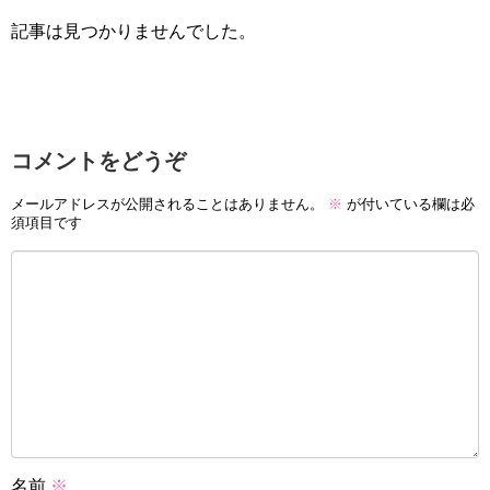
記事は見つかりませんでした。
コメントをどうぞ
メールアドレスが公開されることはありません。
※
が付いている欄は必
須項目です
名前
※