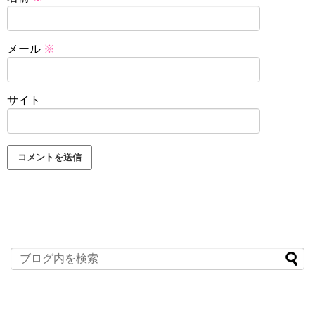
メール
※
サイト