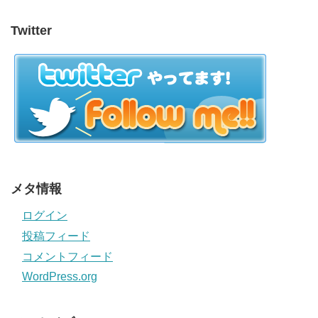
Twitter
メタ情報
ログイン
投稿フィード
コメントフィード
WordPress.org