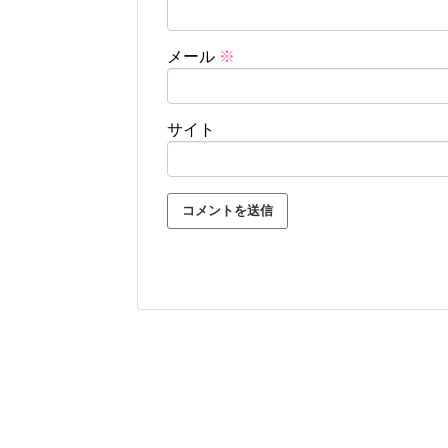
メール
※
サイト