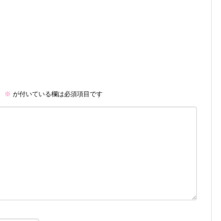
。
※
が付いている欄は必須項目です