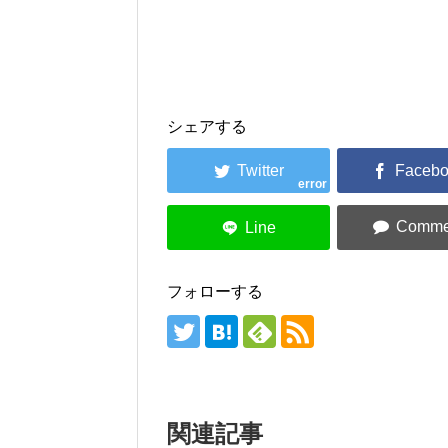
シェアする
error
フォローする
関連記事