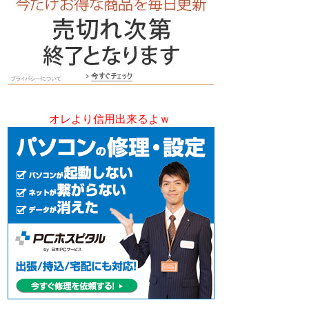
オレより信用出来るよｗ