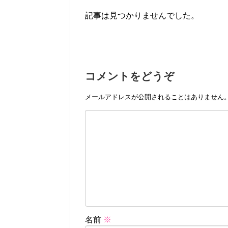
記事は見つかりませんでした。
コメントをどうぞ
メールアドレスが公開されることはありません
名前
※