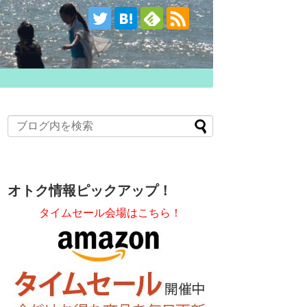
オトク情報ピックアップ！
タイムセール会場はこちら！