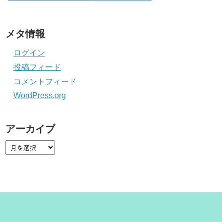
メタ情報
ログイン
投稿フィード
コメントフィード
WordPress.org
アーカイブ