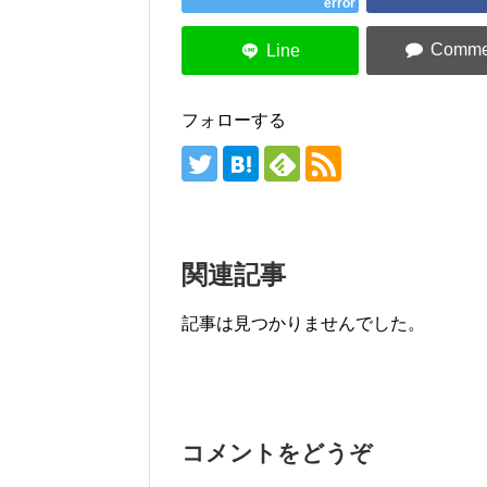
error
フォローする
関連記事
記事は見つかりませんでした。
コメントをどうぞ