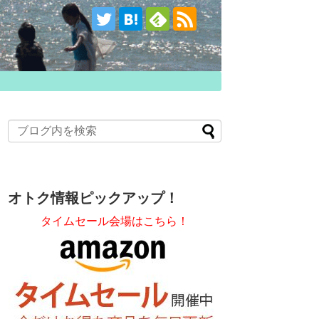
オトク情報ピックアップ！
タイムセール会場はこちら！