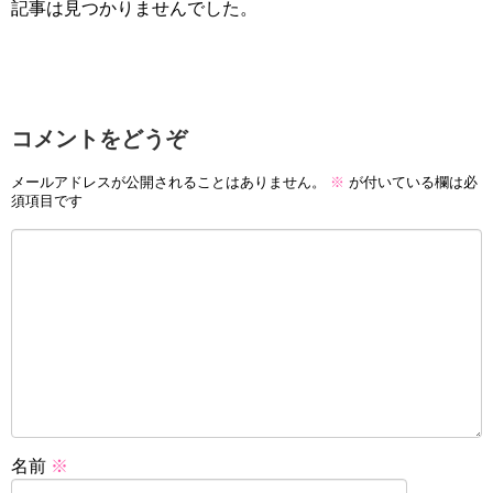
記事は見つかりませんでした。
コメントをどうぞ
メールアドレスが公開されることはありません。
※
が付いている欄は必
須項目です
名前
※