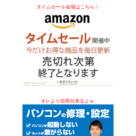
タイムセール会場はこちら！
オレより信用出来るよｗ