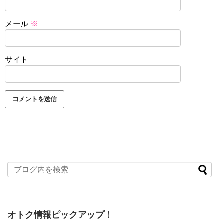
メール
※
サイト
オトク情報ピックアップ！