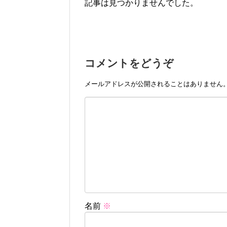
記事は見つかりませんでした。
コメントをどうぞ
メールアドレスが公開されることはありません
名前
※