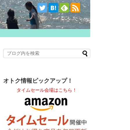
オトク情報ピックアップ！
タイムセール会場はこちら！