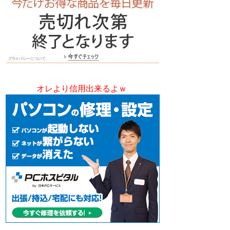
オレより信用出来るよｗ