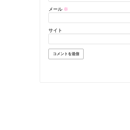
メール
※
サイト