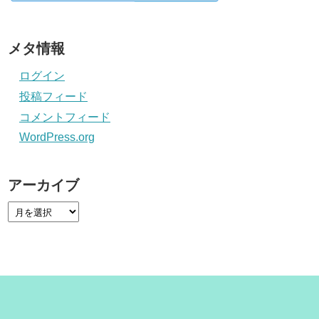
メタ情報
ログイン
投稿フィード
コメントフィード
WordPress.org
アーカイブ