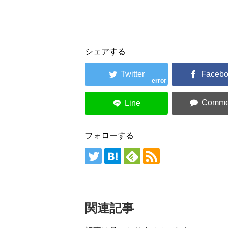
シェアする
error
フォローする
関連記事