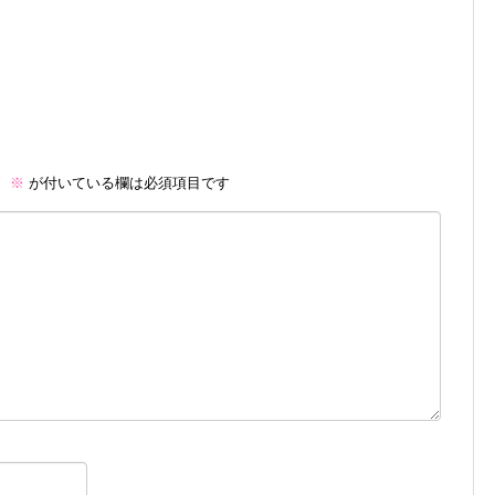
。
※
が付いている欄は必須項目です