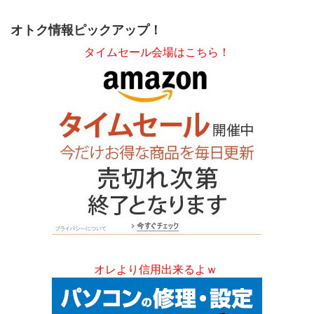
オトク情報ピックアップ！
タイムセール会場はこちら！
オレより信用出来るよｗ