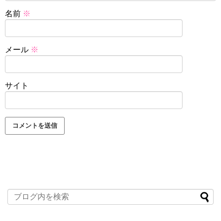
名前
※
メール
※
サイト