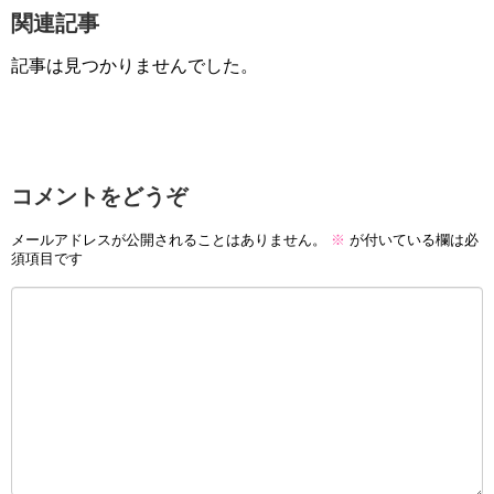
関連記事
記事は見つかりませんでした。
コメントをどうぞ
メールアドレスが公開されることはありません。
※
が付いている欄は必
須項目です