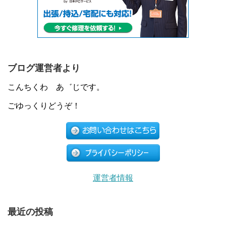
ブログ運営者より
こんちくわ あ゛じです。
ごゆっくりどうぞ！
運営者情報
最近の投稿