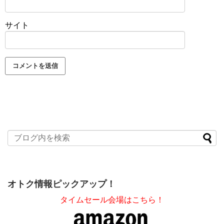
サイト
オトク情報ピックアップ！
タイムセール会場はこちら！