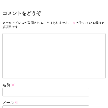
コメントをどうぞ
メールアドレスが公開されることはありません。
※
が付いている欄は必
須項目です
名前
※
メール
※