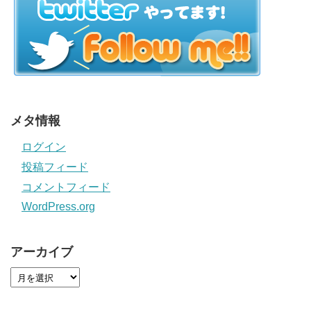
メタ情報
ログイン
投稿フィード
コメントフィード
WordPress.org
アーカイブ