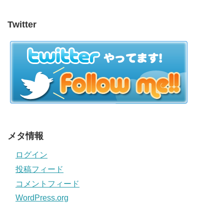
Twitter
メタ情報
ログイン
投稿フィード
コメントフィード
WordPress.org