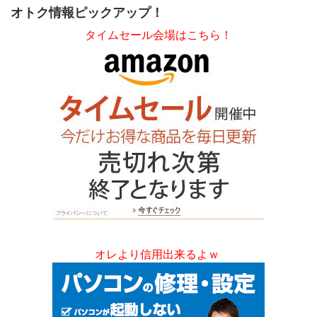
オトク情報ピックアップ！
タイムセール会場はこちら！
オレより信用出来るよｗ