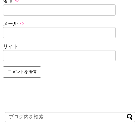
名前
※
メール
※
サイト