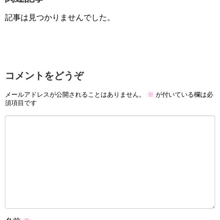
記事は見つかりませんでした。
コメントをどうぞ
メールアドレスが公開されることはありません。
※
が付いている欄は必
須項目です