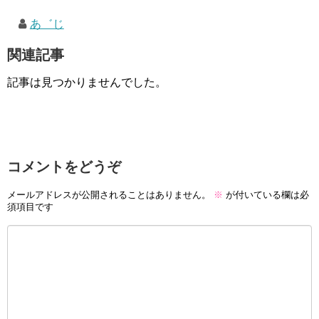
あ゛じ
関連記事
記事は見つかりませんでした。
コメントをどうぞ
メールアドレスが公開されることはありません。
※
が付いている欄は必
須項目です