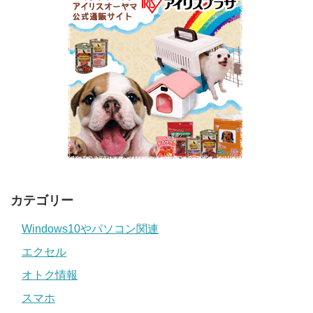
カテゴリー
Windows10やパソコン関連
エクセル
オトク情報
スマホ