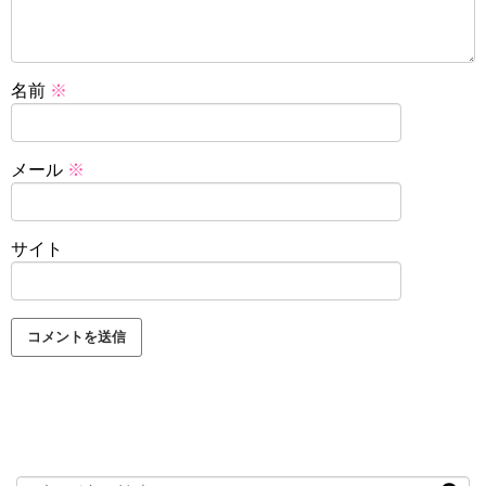
名前
※
メール
※
サイト