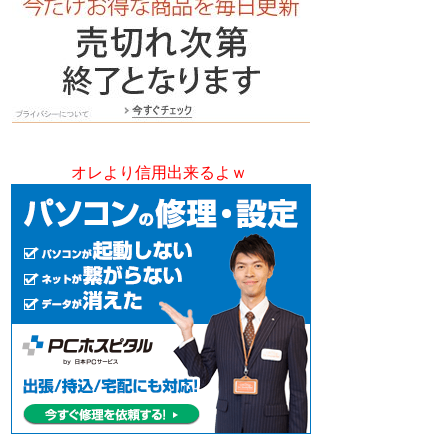
オレより信用出来るよｗ