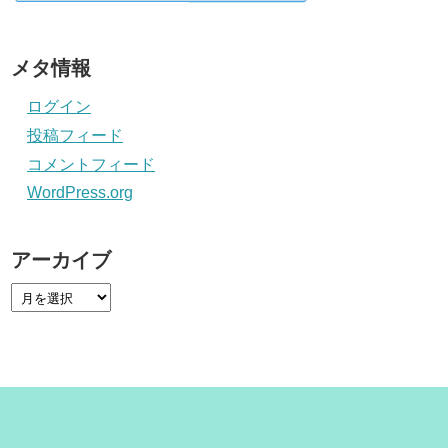
メタ情報
ログイン
投稿フィード
コメントフィード
WordPress.org
アーカイブ