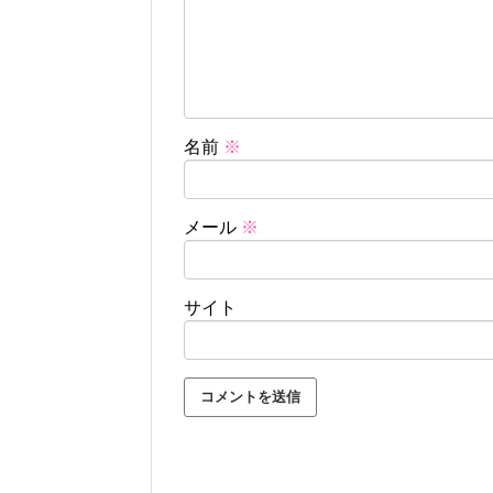
名前
※
メール
※
サイト