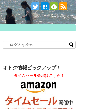
オトク情報ピックアップ！
タイムセール会場はこちら！