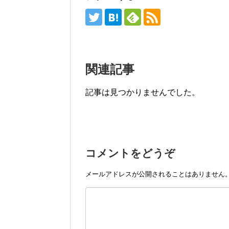
関連記事
記事は見つかりませんでした。
コメントをどうぞ
メールアドレスが公開されることはありません