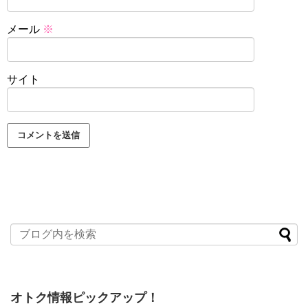
メール
※
サイト
オトク情報ピックアップ！