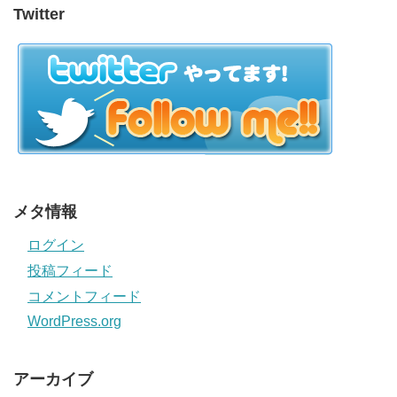
Twitter
メタ情報
ログイン
投稿フィード
コメントフィード
WordPress.org
アーカイブ