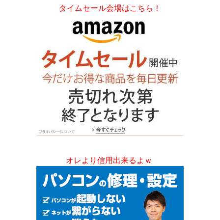
タイムセール会場はこちら！
オレより信用出来るよｗ