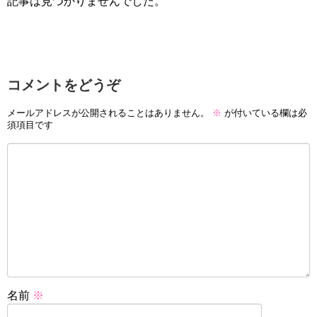
記事は見つかりませんでした。
コメントをどうぞ
メールアドレスが公開されることはありません。
※
が付いている欄は必
須項目です
名前
※